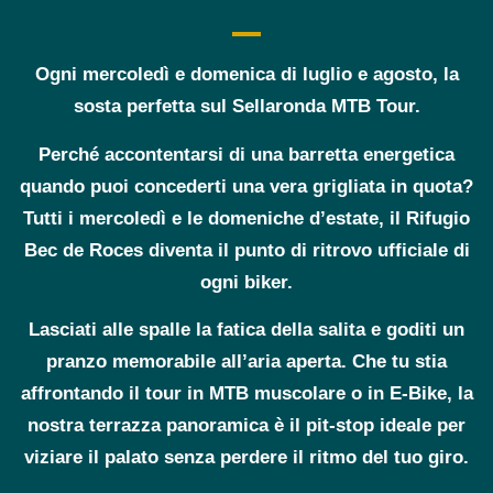
Ogni mercoledì e domenica di luglio e agosto, la
sosta perfetta sul Sellaronda MTB Tour.
Perché accontentarsi di una barretta energetica
quando puoi concederti una vera grigliata in quota?
Tutti i
mercoledì e le domeniche
d’estate, il Rifugio
Bec de Roces diventa il punto di ritrovo ufficiale di
ogni biker.
Lasciati alle spalle la fatica della salita e goditi un
pranzo memorabile all’aria aperta. Che tu stia
affrontando il tour in MTB muscolare o in E-Bike, la
nostra terrazza panoramica è il pit-stop ideale per
viziare il palato senza perdere il ritmo del tuo giro.