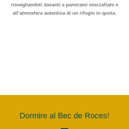
risvegliandoti davanti a panorami mozzafiato e
all’atmosfera autentica di un rifugio in quota.
Dormire al Bec de Roces!