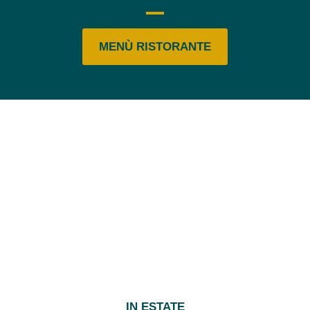
MENÙ RISTORANTE
IN ESTATE