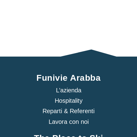
Funivie Arabba
L’azienda
Hospitality
Reparti & Referenti
Lavora con noi