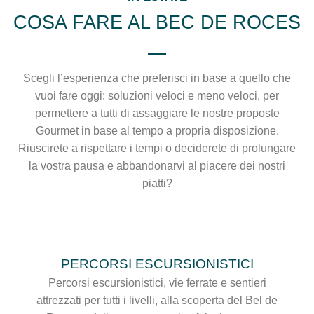
COSA FARE AL BEC DE ROCES
Scegli l’esperienza che preferisci in base a quello che
vuoi fare oggi: soluzioni veloci e meno veloci, per
permettere a tutti di assaggiare le nostre proposte
Gourmet in base al tempo a propria disposizione.
Riuscirete a rispettare i tempi o deciderete di prolungare
la vostra pausa e abbandonarvi al piacere dei nostri
piatti?
PERCORSI ESCURSIONISTICI
Percorsi escursionistici, vie ferrate e sentieri
attrezzati per tutti i livelli, alla scoperta del Bel de