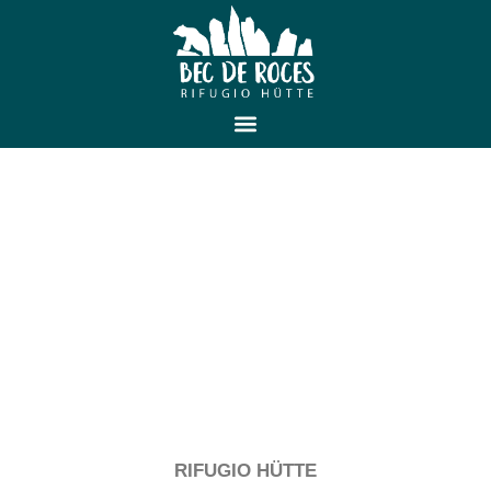
RIFUGIO HÜTTE