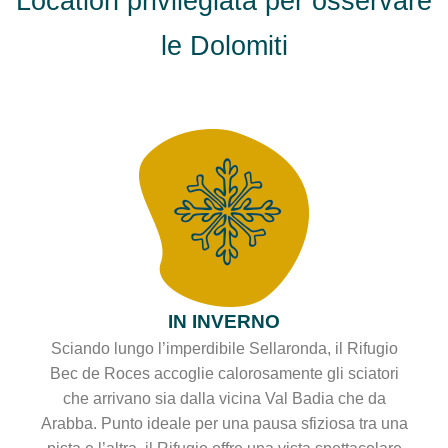
Location privilegiata per osservare
le Dolomiti
IN INVERNO
Sciando lungo l’imperdibile Sellaronda, il Rifugio
Bec de Roces accoglie calorosamente gli sciatori
che arrivano sia dalla vicina Val Badia che da
Arabba. Punto ideale per una pausa sfiziosa tra una