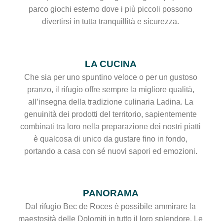
parco giochi esterno dove i più piccoli possono
divertirsi in tutta tranquillità e sicurezza.
LA CUCINA
Che sia per uno spuntino veloce o per un gustoso
pranzo, il rifugio offre sempre la migliore qualità,
all’insegna della tradizione culinaria Ladina. La
genuinità dei prodotti del territorio, sapientemente
combinati tra loro nella preparazione dei nostri piatti
è qualcosa di unico da gustare fino in fondo,
portando a casa con sé nuovi sapori ed emozioni.
PANORAMA
Dal rifugio Bec de Roces è possibile ammirare la
maestosità delle Dolomiti in tutto il loro splendore. Le