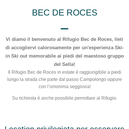
BEC DE ROCES
Vi diamo il benvenuto al Rifugio Bec de Roces, lieti
di accogliervi calorosamente per un'esperienza Ski-
in Ski out memorabile ai piedi del maestoso gruppo
del Sella!
Il Rifugio Bec de Roces in estate è raggiungibile a piedi
lungo la strada che parte dal passo Campolongo oppure
con l’omonima seggiovia!
Su richiesta è anche possibile pernottare al Rifugio.